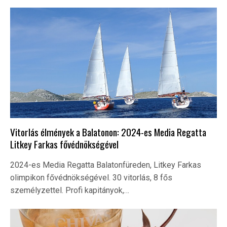
Vitorlás élmények a Balatonon: 2024-es Media Regatta
Litkey Farkas fővédnökségével
2024-es Media Regatta Balatonfüreden, Litkey Farkas
olimpikon fővédnökségével. 30 vitorlás, 8 fős
személyzettel. Profi kapitányok,…