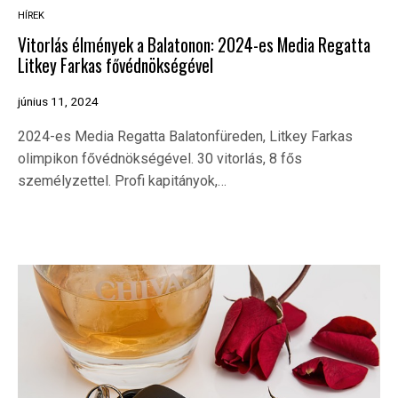
HÍREK
Vitorlás élmények a Balatonon: 2024-es Media Regatta
Litkey Farkas fővédnökségével
június 11, 2024
2024-es Media Regatta Balatonfüreden, Litkey Farkas
olimpikon fővédnökségével. 30 vitorlás, 8 fős
személyzettel. Profi kapitányok,…