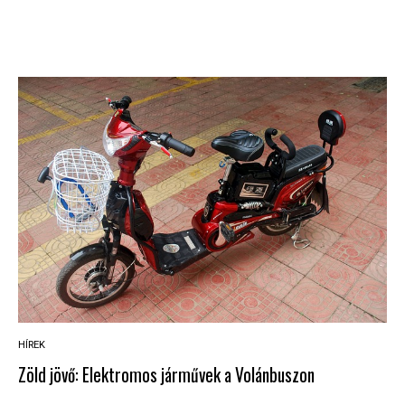
HÍREK
Zöld jövő: Elektromos járművek a Volánbuszon