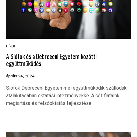
HÍREK
A Siófok és a Debreceni Egyetem közötti
együttműködés
április 24, 2024
Siófok Debreceni Egyetemmel együttműködik szállodák
átalakításában oktatási intézményekké. A cél: fiatalok
megtartása és felsőoktatás fejlesztése.