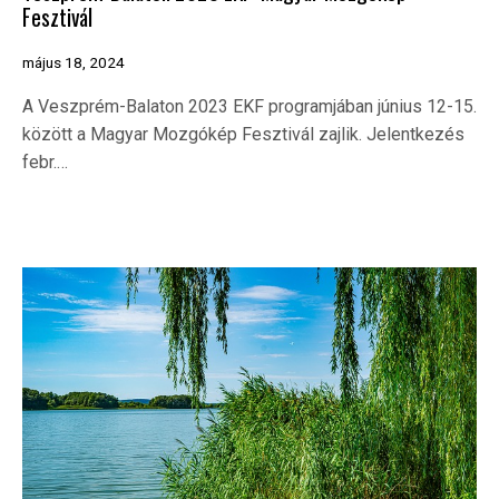
Fesztivál
május 18, 2024
A Veszprém-Balaton 2023 EKF programjában június 12-15.
között a Magyar Mozgókép Fesztivál zajlik. Jelentkezés
febr.…