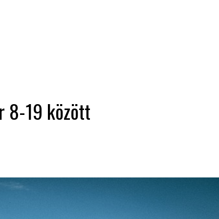
r 8-19 között