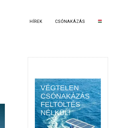
HÍREK
CSÓNAKÁZÁS