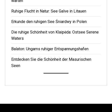
warten
Ruhige Flucht in Natur: See Galve in Litauen
Erkunde den ruhigen See Śniardwy in Polen
Die ruhige Schönheit von Klaipėda: Ostsee Serene
Waters
Balaton: Ungarns ruhiger Entspannungshafen
Entdecken Sie die Schönheit der Masurischen
Seen