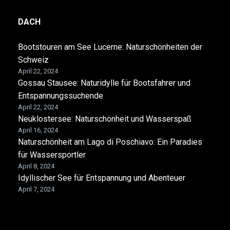
DACH
Bootstouren am See Lucerne: Naturschönheiten der
Schweiz
April 22, 2024
Gossau Stausee: Naturidylle für Bootsfahrer und
Entspannungssuchende
April 22, 2024
Neuklostersee: Naturschönheit und Wasserspaß
April 16, 2024
Naturschönheit am Lago di Poschiavo: Ein Paradies
für Wassersportler
April 8, 2024
Idyllischer See für Entspannung und Abenteuer
April 7, 2024