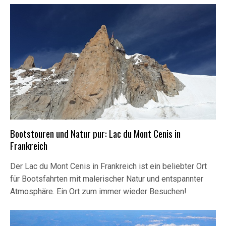
Bootstouren und Natur pur: Lac du Mont Cenis in
Frankreich
Der Lac du Mont Cenis in Frankreich ist ein beliebter Ort
für Bootsfahrten mit malerischer Natur und entspannter
Atmosphäre. Ein Ort zum immer wieder Besuchen!