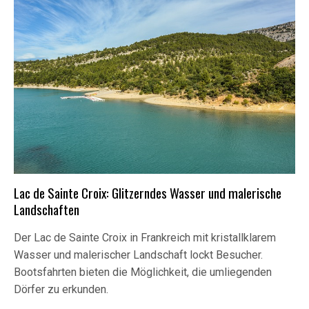
Lac de Sainte Croix: Glitzerndes Wasser und malerische
Landschaften
Der Lac de Sainte Croix in Frankreich mit kristallklarem
Wasser und malerischer Landschaft lockt Besucher.
Bootsfahrten bieten die Möglichkeit, die umliegenden
Dörfer zu erkunden.