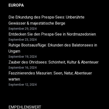
EUROPA
Die Erkundung des Prespa-Sees: Unberührte
Gewässer & majestätische Berge
September 29, 2024
Entdecken Sie den Prespa-See in Nordmazedonien
September 23, 2024
Ruhige Bootsausflüge: Erkunden des Balatonsees in
Ungarn
September 19, 2024
Zauber des Ohridsees: Schönheit, Kultur & Abenteuer
September 16, 2024
Faszinierendes Masurien: Seen, Natur, Abenteuer
warten
September 12, 2024
EMPEHLENSWERT