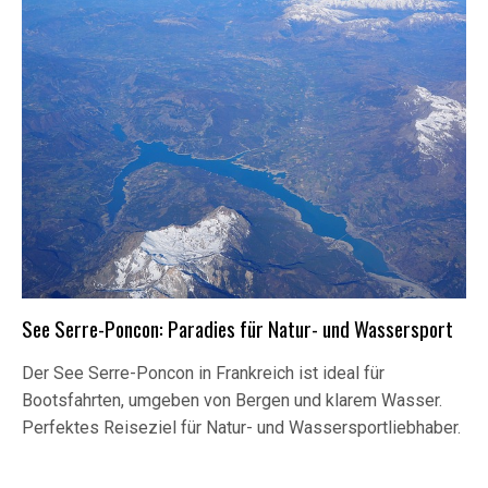
See Serre-Poncon: Paradies für Natur- und Wassersport
Der See Serre-Poncon in Frankreich ist ideal für
Bootsfahrten, umgeben von Bergen und klarem Wasser.
Perfektes Reiseziel für Natur- und Wassersportliebhaber.