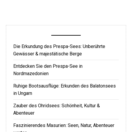
Die Erkundung des Prespa-Sees: Unberührte
Gewässer & majestätische Berge
Entdecken Sie den Prespa-See in
Nordmazedonien
Ruhige Bootsausflüge: Erkunden des Balatonsees
in Ungarn
Zauber des Ohridsees: Schönheit, Kultur &
Abenteuer
Faszinierendes Masurien: Seen, Natur, Abenteuer