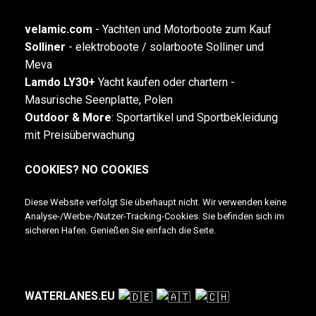
velamic.com
-
Yachten und Motorboote zum Kauf
Solliner
- elektroboote / solarboote Solliner und
Meva
Lamdo LY30+
Yacht kaufen oder chartern -
Masurische Seenplatte, Polen
Outdoor & More
:
Sportartikel und Sportbekleidung
mit Preisüberwachung
COOKIES? NO COOKIES
Diese Website verfolgt Sie überhaupt nicht. Wir verwenden keine
Analyse-/Werbe-/Nutzer-Tracking-Cookies. Sie befinden sich im
sicheren Hafen. Genießen Sie einfach die Seite.
WATERLANES.EU