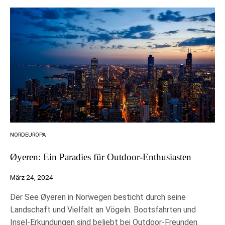
NORDEUROPA
Øyeren: Ein Paradies für Outdoor-Enthusiasten
März 24, 2024
Der See Øyeren in Norwegen besticht durch seine
Landschaft und Vielfalt an Vögeln. Bootsfahrten und
Insel-Erkundungen sind beliebt bei Outdoor-Freunden.