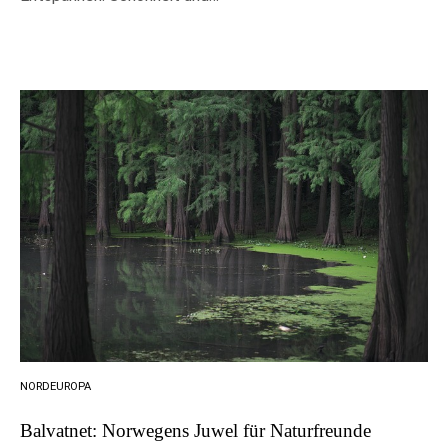
NORDEUROPA
Balvatnet: Norwegens Juwel für Naturfreunde