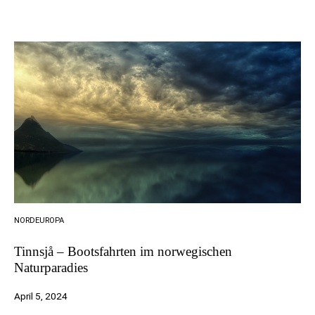
NORDEUROPA
Tinnsjå – Bootsfahrten im norwegischen
Naturparadies
April 5, 2024