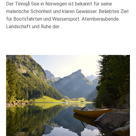
Der Tinnsjå See in Norwegen ist bekannt für seine
malerische Schönheit und klaren Gewässer. Beliebtes Ziel
für Bootsfahrten und Wassersport. Atemberaubende
Landschaft und Ruhe der…