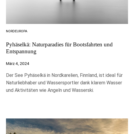
NORDEUROPA
Pyhäselkä: Naturparadies für Bootsfahrten und
Entspannung
März 4, 2024
Der See Pyhäselkä in Nordkarelien, Finnland, ist ideal für
Naturliebhaber und Wassersportler dank klarem Wasser
und Aktivitäten wie Angeln und Wasserski.