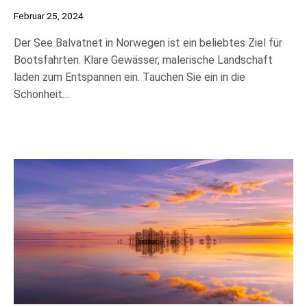
Februar 25, 2024
Der See Balvatnet in Norwegen ist ein beliebtes Ziel für
Bootsfahrten. Klare Gewässer, malerische Landschaft
laden zum Entspannen ein. Tauchen Sie ein in die
Schönheit…