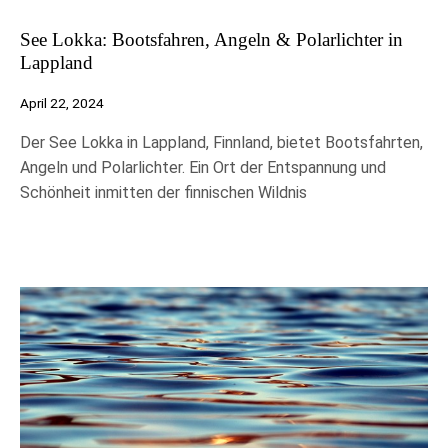
See Lokka: Bootsfahren, Angeln & Polarlichter in
Lappland
April 22, 2024
Der See Lokka in Lappland, Finnland, bietet Bootsfahrten,
Angeln und Polarlichter. Ein Ort der Entspannung und
Schönheit inmitten der finnischen Wildnis
Erforderliche
Diese Cookies
sind nicht
optional. Sie