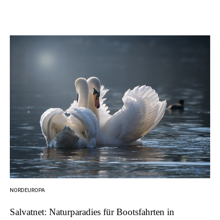
NORDEUROPA
Salvatnet: Naturparadies für Bootsfahrten in