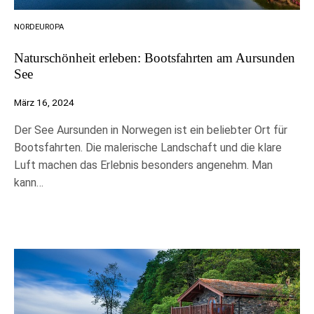
NORDEUROPA
Naturschönheit erleben: Bootsfahrten am Aursunden
See
März 16, 2024
Der See Aursunden in Norwegen ist ein beliebter Ort für
Bootsfahrten. Die malerische Landschaft und die klare
Luft machen das Erlebnis besonders angenehm. Man
kann…