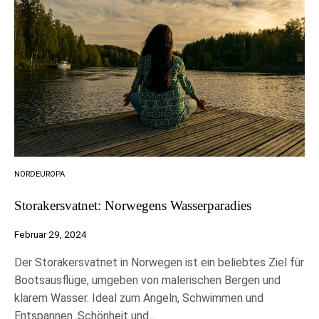
NORDEUROPA
Storakersvatnet: Norwegens Wasserparadies
Februar 29, 2024
Der Storakersvatnet in Norwegen ist ein beliebtes Ziel für
Bootsausflüge, umgeben von malerischen Bergen und
klarem Wasser. Ideal zum Angeln, Schwimmen und
Entspannen. Schönheit und…