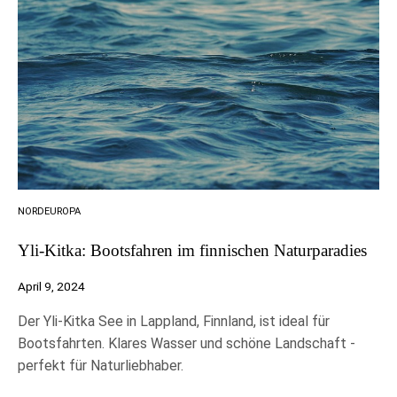
NORDEUROPA
Yli-Kitka: Bootsfahren im finnischen Naturparadies
April 9, 2024
Der Yli-Kitka See in Lappland, Finnland, ist ideal für
Bootsfahrten. Klares Wasser und schöne Landschaft -
perfekt für Naturliebhaber.