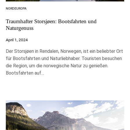
NORDEUROPA
Traumhafter Storsjøen: Bootsfahrten und
Naturgenuss
April 1, 2024
Der Storsjøen in Rendalen, Norwegen, ist ein beliebter Ort
für Bootsfahrten und Naturliebhaber. Touristen besuchen
die Region, um die norwegische Natur zu genießen.
Bootsfahrten auf…