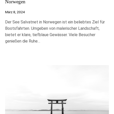
Norwegen
März 8, 2024
Der See Salvatnet in Norwegen ist ein beliebtes Ziel für
Bootsfahrten. Umgeben von malerischer Landschaft,
bietet er klare, tiefblaue Gewässer. Viele Besucher
genießen die Ruhe…