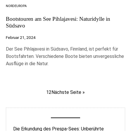
NORDEUROPA
Bootstouren am See Pihlajavesi: Naturidylle in
Südsavo
Februar 21, 2024
Der See Pihlajavesi in Südsavo, Finnland, ist perfekt für
Bootsfahrten. Verschiedene Boote bieten unvergessliche
Ausflüge in die Natur.
1
2
Nächste Seite »
Die Erkundung des Prespa-Sees: Unberührte