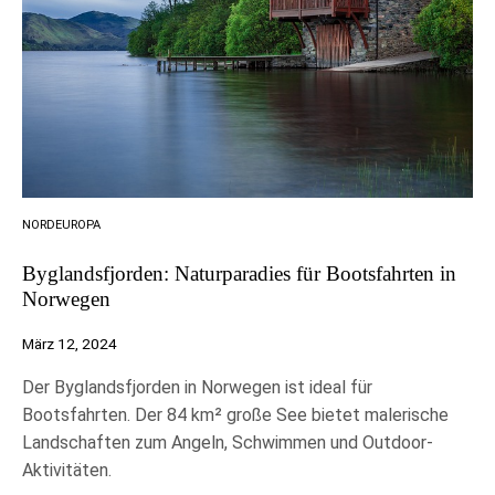
NORDEUROPA
Byglandsfjorden: Naturparadies für Bootsfahrten in
Norwegen
März 12, 2024
Der Byglandsfjorden in Norwegen ist ideal für
Bootsfahrten. Der 84 km² große See bietet malerische
Landschaften zum Angeln, Schwimmen und Outdoor-
Aktivitäten.