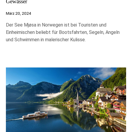
Gewässer
März 20, 2024
Der See Mjøsa in Norwegen ist bei Touristen und
Einheimischen beliebt für Bootsfahrten, Segeln, Angeln
und Schwimmen in malerischer Kulisse.