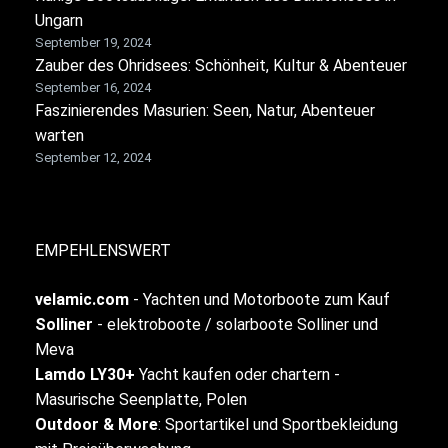
Ungarn
September 19, 2024
Zauber des Ohridsees: Schönheit, Kultur & Abenteuer
September 16, 2024
Faszinierendes Masurien: Seen, Natur, Abenteuer
warten
September 12, 2024
EMPEHLENSWERT
velamic.com
-
Yachten und Motorboote zum Kauf
Solliner
- elektroboote / solarboote Solliner und
Meva
Lamdo LY30+
Yacht kaufen oder chartern -
Masurische Seenplatte, Polen
Outdoor & More
:
Sportartikel und Sportbekleidung