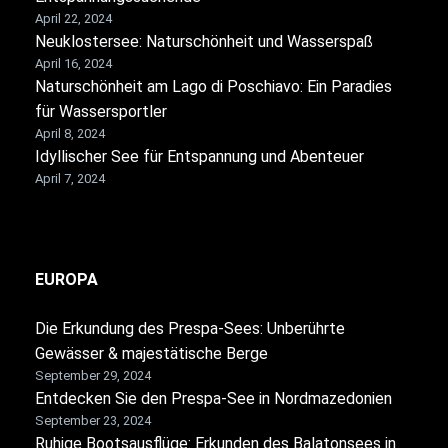
April 22, 2024
Neuklostersee: Naturschönheit und Wasserspaß
April 16, 2024
Naturschönheit am Lago di Poschiavo: Ein Paradies
für Wassersportler
April 8, 2024
Idyllischer See für Entspannung und Abenteuer
April 7, 2024
EUROPA
Die Erkundung des Prespa-Sees: Unberührte
Gewässer & majestätische Berge
September 29, 2024
Entdecken Sie den Prespa-See in Nordmazedonien
September 23, 2024
Ruhige Bootsausflüge: Erkunden des Balatonsees in