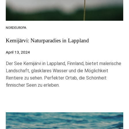
NORDEUROPA
Kemijärvi: Naturparadies in Lappland
April 13, 2024
Der See Kemijärvi in Lappland, Finnland, bietet malerische
Landschaft, glasklares Wasser und die Möglichkeit
Rentiere zu sehen. Perfekter Ortab, die Schönheit
finnischer Seen zu erleben.