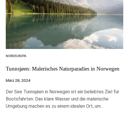
NORDEUROPA
Tunnsjøen: Malerisches Naturparadies in Norwegen
März 28, 2024
Der See Tunnsjøen in Norwegen ist ein beliebtes Ziel für
Bootsfahrten. Das klare Wasser und die malerische
Umgebung machen es zu einem idealen Ort, um…