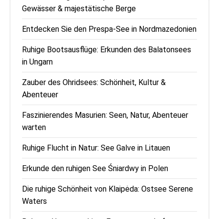
Gewässer & majestätische Berge
Entdecken Sie den Prespa-See in Nordmazedonien
Ruhige Bootsausflüge: Erkunden des Balatonsees
in Ungarn
Zauber des Ohridsees: Schönheit, Kultur &
Abenteuer
Faszinierendes Masurien: Seen, Natur, Abenteuer
warten
Ruhige Flucht in Natur: See Galve in Litauen
Erkunde den ruhigen See Śniardwy in Polen
Die ruhige Schönheit von Klaipėda: Ostsee Serene
Waters