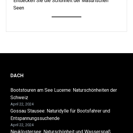
Entdecken Sie die Schönheit der Masurischen
Seen
DACH
Bootstouren am See Lucerne: Naturschönheiten der
Schweiz
April 22, 2024
Gossau Stausee: Naturidylle für Bootsfahrer und
Entspannungssuchende
April 22, 2024
Neuklostersee: Naturschönheit und Wasserspaß