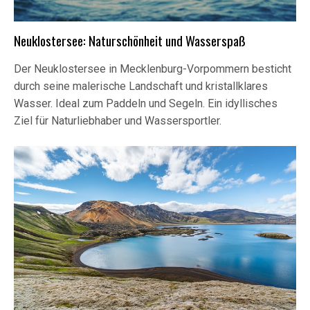
Neuklostersee: Naturschönheit und Wasserspaß
Der Neuklostersee in Mecklenburg-Vorpommern besticht
durch seine malerische Landschaft und kristallklares
Wasser. Ideal zum Paddeln und Segeln. Ein idyllisches
Ziel für Naturliebhaber und Wassersportler.