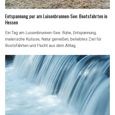
Entspannung pur am Luisenbrunnen-See: Bootsfahrten in
Hessen
Ein Tag am Luisenbrunnen-See: Ruhe, Entspannung,
malerische Kulisse, Natur genießen, beliebtes Ziel für
Bootsfahrten und Flucht aus dem Alltag.