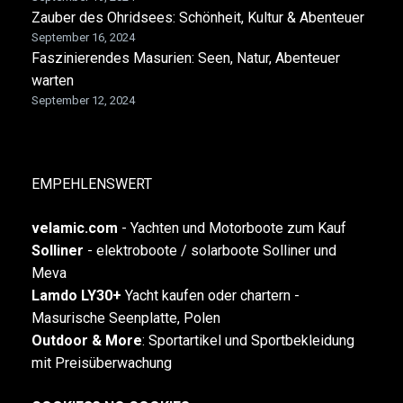
Zauber des Ohridsees: Schönheit, Kultur & Abenteuer
September 16, 2024
Faszinierendes Masurien: Seen, Natur, Abenteuer
warten
September 12, 2024
EMPEHLENSWERT
velamic.com
-
Yachten und Motorboote zum Kauf
Solliner
- elektroboote / solarboote Solliner und
Meva
Lamdo LY30+
Yacht kaufen oder chartern -
Masurische Seenplatte, Polen
Outdoor & More
:
Sportartikel und Sportbekleidung
mit Preisüberwachung