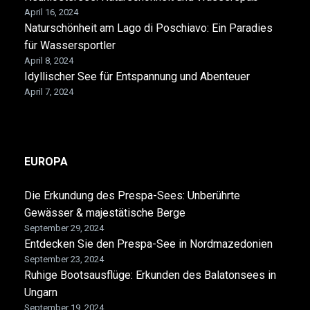
April 16, 2024
Naturschönheit am Lago di Poschiavo: Ein Paradies
für Wassersportler
April 8, 2024
Idyllischer See für Entspannung und Abenteuer
April 7, 2024
EUROPA
Die Erkundung des Prespa-Sees: Unberührte
Gewässer & majestätische Berge
September 29, 2024
Entdecken Sie den Prespa-See in Nordmazedonien
September 23, 2024
Ruhige Bootsausflüge: Erkunden des Balatonsees in
Ungarn
September 19, 2024