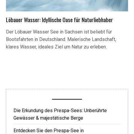
Löbauer Wasser: Idyllische Oase für Naturliebhaber
Der Löbauer Wasser See in Sachsen ist beliebt für
Bootsfahrten in Deutschland. Malerische Landschaft,
klares Wasser, ideales Ziel um Natur zu erleben.
Die Erkundung des Prespa-Sees: Unberührte
Gewässer & majestätische Berge
Entdecken Sie den Prespa-See in