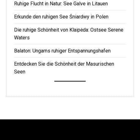
Ruhige Flucht in Natur: See Galve in Litauen
Erkunde den ruhigen See Śniardwy in Polen
Die ruhige Schönheit von Klaipėda: Ostsee Serene
Waters
Balaton: Ungarns ruhiger Entspannungshafen
Entdecken Sie die Schönheit der Masurischen
Seen