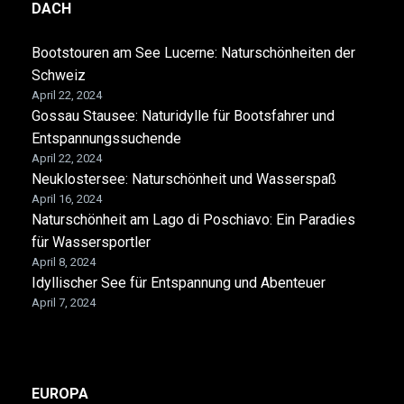
DACH
Bootstouren am See Lucerne: Naturschönheiten der
Schweiz
April 22, 2024
Gossau Stausee: Naturidylle für Bootsfahrer und
Entspannungssuchende
April 22, 2024
Neuklostersee: Naturschönheit und Wasserspaß
April 16, 2024
Naturschönheit am Lago di Poschiavo: Ein Paradies
für Wassersportler
April 8, 2024
Idyllischer See für Entspannung und Abenteuer
April 7, 2024
EUROPA