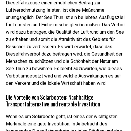
Dieselfahrzeuge einen erheblichen Beitrag zur
Luftverschmutzung leisten, ist diese Maßnahme
unumgänglich. Der See Thun ist ein beliebtes Ausflugsziel
für Touristen und Einheimische gleichermaßen. Das Verbot
wird dazu beitragen, die Qualität der Luft rund um den See
zu erhalten und somit die Attraktivität des Gebiets für
Besucher zu verbessern. Es wird erwartet, dass das
Dieselfahrverbot dazu beitragen wird, die Gesundheit der
Menschen zu schützen und die Schönheit der Natur am
See Thun zu bewahren. Es bleibt abzuwarten, wie dieses
Verbot umgesetzt wird und welche Auswirkungen es auf
den Verkehr und die lokale Wirtschaft haben wird.
Die Vorteile von Solarbooten: Nachhaltige
Transportalternative und rentable Investition
Wenn es um Solarboote geht, ist eines der wichtigsten
Merkmale eine gute Investition. In Anbetracht des