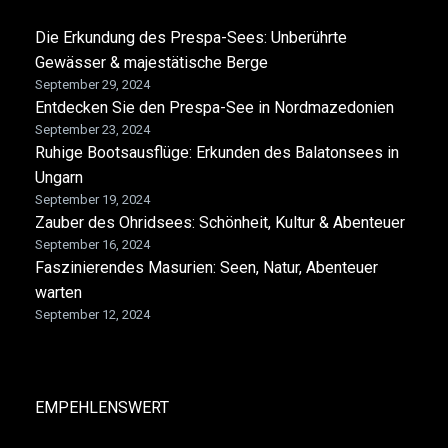
Die Erkundung des Prespa-Sees: Unberührte
Gewässer & majestätische Berge
September 29, 2024
Entdecken Sie den Prespa-See in Nordmazedonien
September 23, 2024
Ruhige Bootsausflüge: Erkunden des Balatonsees in
Ungarn
September 19, 2024
Zauber des Ohridsees: Schönheit, Kultur & Abenteuer
September 16, 2024
Faszinierendes Masurien: Seen, Natur, Abenteuer
warten
September 12, 2024
EMPEHLENSWERT