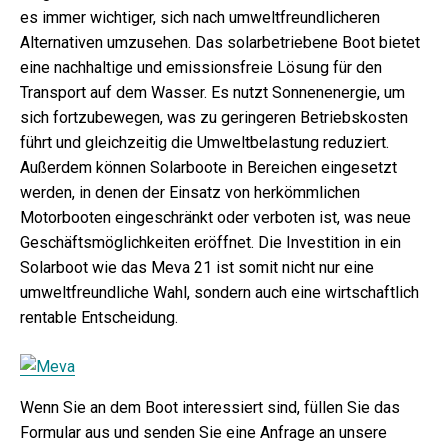
es immer wichtiger, sich nach umweltfreundlicheren
Alternativen umzusehen. Das solarbetriebene Boot bietet
eine nachhaltige und emissionsfreie Lösung für den
Transport auf dem Wasser. Es nutzt Sonnenenergie, um
sich fortzubewegen, was zu geringeren Betriebskosten
führt und gleichzeitig die Umweltbelastung reduziert.
Außerdem können Solarboote in Bereichen eingesetzt
werden, in denen der Einsatz von herkömmlichen
Motorbooten eingeschränkt oder verboten ist, was neue
Geschäftsmöglichkeiten eröffnet. Die Investition in ein
Solarboot wie das Meva 21 ist somit nicht nur eine
umweltfreundliche Wahl, sondern auch eine wirtschaftlich
rentable Entscheidung.
Wenn Sie an dem Boot interessiert sind, füllen Sie das
Formular aus und senden Sie eine Anfrage an unsere