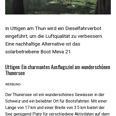
In Uttigen am Thun wird ein Dieselfahrverbot
eingeführt, um die Luftqualität zu verbessern.
Eine nachhaltige Alternative ist das
solarbetriebene Boot Meva 21
Uttigen: Ein charmantes Ausflugsziel am wunderschönen
Thunersee
WERBUNG
Der Thunersee ist ein wunderschönes Gewässer in der
Erforderliche
Schweiz und ein beliebter Ort für Bootsfahrten. Mit einer
Diese Cookies
Länge von 17 km und einer Breite von 3.5 km bietet der
sind nicht
See genügend Platz für verschiedene Aktivitäten auf dem
optional. Sie