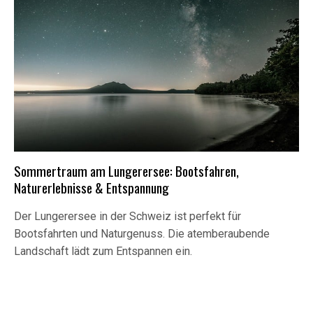
Sommertraum am Lungerersee: Bootsfahren,
Naturerlebnisse & Entspannung
Der Lungerersee in der Schweiz ist perfekt für
Bootsfahrten und Naturgenuss. Die atemberaubende
Landschaft lädt zum Entspannen ein.