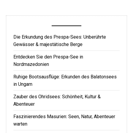
Die Erkundung des Prespa-Sees: Unberührte
Gewässer & majestätische Berge
Entdecken Sie den Prespa-See in
Nordmazedonien
Ruhige Bootsausflüge: Erkunden des Balatonsees
in Ungarn
Zauber des Ohridsees: Schönheit, Kultur &
Abenteuer
Faszinierendes Masurien: Seen, Natur, Abenteuer
warten