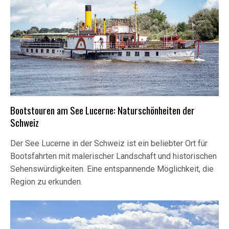
Bootstouren am See Lucerne: Naturschönheiten der
Schweiz
Der See Lucerne in der Schweiz ist ein beliebter Ort für
Bootsfahrten mit malerischer Landschaft und historischen
Sehenswürdigkeiten. Eine entspannende Möglichkeit, die
Region zu erkunden.