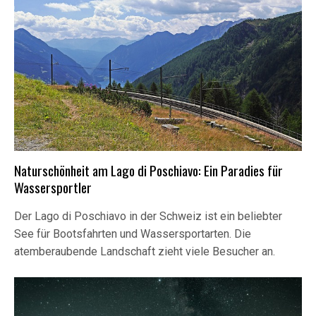
Naturschönheit am Lago di Poschiavo: Ein Paradies für
Wassersportler
Der Lago di Poschiavo in der Schweiz ist ein beliebter
See für Bootsfahrten und Wassersportarten. Die
atemberaubende Landschaft zieht viele Besucher an.