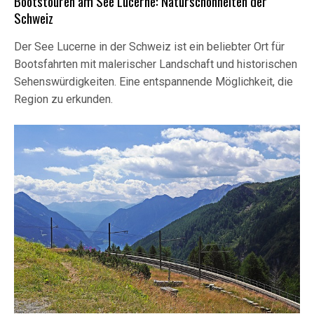
Bootstouren am See Lucerne: Naturschönheiten der
Schweiz
Der See Lucerne in der Schweiz ist ein beliebter Ort für
Bootsfahrten mit malerischer Landschaft und historischen
Sehenswürdigkeiten. Eine entspannende Möglichkeit, die
Region zu erkunden.