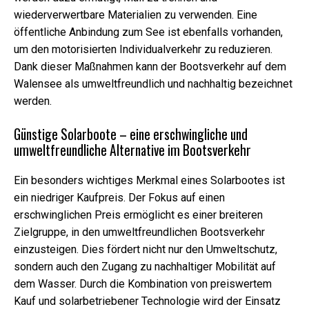
wiederverwertbare Materialien zu verwenden. Eine
öffentliche Anbindung zum See ist ebenfalls vorhanden,
um den motorisierten Individualverkehr zu reduzieren.
Dank dieser Maßnahmen kann der Bootsverkehr auf dem
Walensee als umweltfreundlich und nachhaltig bezeichnet
werden.
Günstige Solarboote – eine erschwingliche und
umweltfreundliche Alternative im Bootsverkehr
Ein besonders wichtiges Merkmal eines Solarbootes ist
ein niedriger Kaufpreis. Der Fokus auf einen
erschwinglichen Preis ermöglicht es einer breiteren
Zielgruppe, in den umweltfreundlichen Bootsverkehr
einzusteigen. Dies fördert nicht nur den Umweltschutz,
sondern auch den Zugang zu nachhaltiger Mobilität auf
dem Wasser. Durch die Kombination von preiswertem
Kauf und solarbetriebener Technologie wird der Einsatz