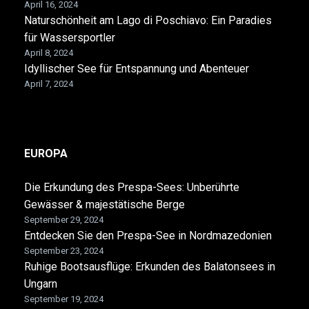
April 16, 2024
Naturschönheit am Lago di Poschiavo: Ein Paradies
für Wassersportler
April 8, 2024
Idyllischer See für Entspannung und Abenteuer
April 7, 2024
EUROPA
Die Erkundung des Prespa-Sees: Unberührte
Gewässer & majestätische Berge
September 29, 2024
Entdecken Sie den Prespa-See in Nordmazedonien
September 23, 2024
Ruhige Bootsausflüge: Erkunden des Balatonsees in
Ungarn
September 19, 2024