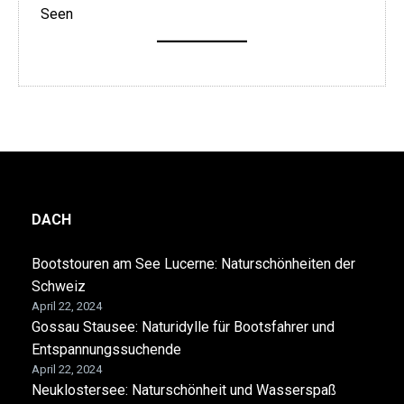
Seen
DACH
Bootstouren am See Lucerne: Naturschönheiten der
Schweiz
April 22, 2024
Gossau Stausee: Naturidylle für Bootsfahrer und
Entspannungssuchende
April 22, 2024
Neuklostersee: Naturschönheit und Wasserspaß