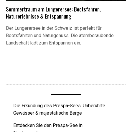
Sommertraum am Lungerersee: Bootsfahren,
Naturerlebnisse & Entspannung
Der Lungerersee in der Schweiz ist perfekt für
Bootsfahrten und Naturgenuss. Die atemberaubende
Landschaft lädt zum Entspannen ein.
Die Erkundung des Prespa-Sees: Unberührte
Gewässer & majestätische Berge
Entdecken Sie den Prespa-See in