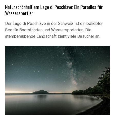
Naturschönheit am Lago di Poschiavo: Ein Paradies für
Wassersportler
Der Lago di Poschiavo in der Schweiz ist ein beliebter
See für Bootsfahrten und Wassersportarten. Die
atemberaubende Landschaft zieht viele Besucher an.