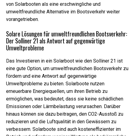
von Solarbooten als eine erschwingliche und
umweltfreundliche Alternative im Bootsverkehr weiter
vorangetrieben.
Solare Lösungen für umweltfreundlichen Bootsverkehr:
Der Solliner 21 als Antwort auf gegenwärtige
Umweltprobleme
Das Investieren in ein Solarboot wie den Solliner 21 ist
eine gute Option, um umweltfreundlichen Bootsverkehr zu
fördern und eine Antwort auf gegenwärtige
Umweltprobleme zu bieten. Solarboote nutzen
erneuerbare Energiequellen, um ihren Betrieb zu
ermöglichen, was bedeutet, dass sie keine schädlichen
Emissionen oder Lärmbelastung verursachen. Darüber
hinaus können sie dazu beitragen, den CO2-Ausstoß zu
reduzieren und die Luftqualität in den Gewässern zu
verbessern. Solarboote sind auch kosteneffizienter im