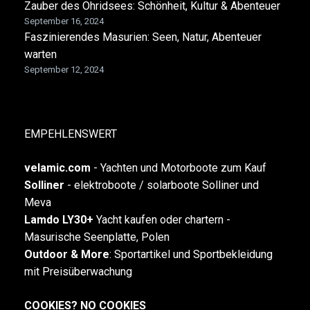
Zauber des Ohridsees: Schönheit, Kultur & Abenteuer
September 16, 2024
Faszinierendes Masurien: Seen, Natur, Abenteuer
warten
September 12, 2024
EMPEHLENSWERT
velamic.com
-
Yachten und Motorboote zum Kauf
Solliner
- elektroboote / solarboote Solliner und
Meva
Lamdo LY30+
Yacht kaufen oder chartern -
Masurische Seenplatte, Polen
Outdoor & More
:
Sportartikel und Sportbekleidung
mit Preisüberwachung
COOKIES? NO COOKIES