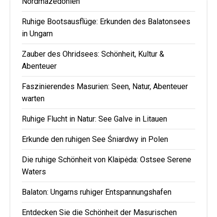
Nordmazedonien
Ruhige Bootsausflüge: Erkunden des Balatonsees
in Ungarn
Zauber des Ohridsees: Schönheit, Kultur &
Abenteuer
Faszinierendes Masurien: Seen, Natur, Abenteuer
warten
Ruhige Flucht in Natur: See Galve in Litauen
Erkunde den ruhigen See Śniardwy in Polen
Die ruhige Schönheit von Klaipėda: Ostsee Serene
Waters
Balaton: Ungarns ruhiger Entspannungshafen
Entdecken Sie die Schönheit der Masurischen