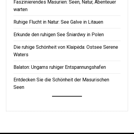
Faszinierendes Masurien: Seen, Natur, Abenteuer
warten
Ruhige Flucht in Natur: See Galve in Litauen
Erkunde den ruhigen See Śniardwy in Polen
Die ruhige Schönheit von Klaipėda: Ostsee Serene
Waters
Balaton: Ungarns ruhiger Entspannungshafen
Entdecken Sie die Schönheit der Masurischen
Seen