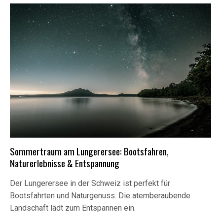
Sommertraum am Lungerersee: Bootsfahren,
Naturerlebnisse & Entspannung
Der Lungerersee in der Schweiz ist perfekt für
Bootsfahrten und Naturgenuss. Die atemberaubende
Landschaft lädt zum Entspannen ein.