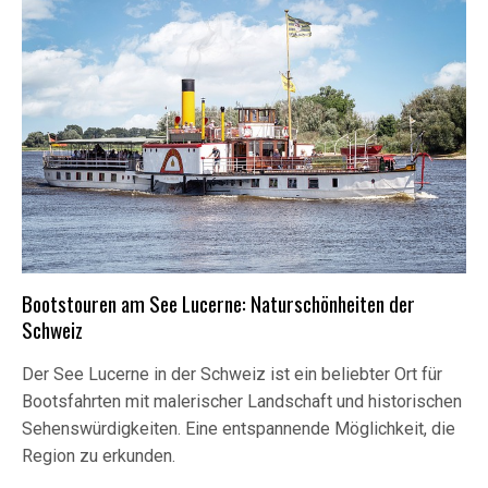
Bootstouren am See Lucerne: Naturschönheiten der
Schweiz
Der See Lucerne in der Schweiz ist ein beliebter Ort für
Bootsfahrten mit malerischer Landschaft und historischen
Sehenswürdigkeiten. Eine entspannende Möglichkeit, die
Region zu erkunden.