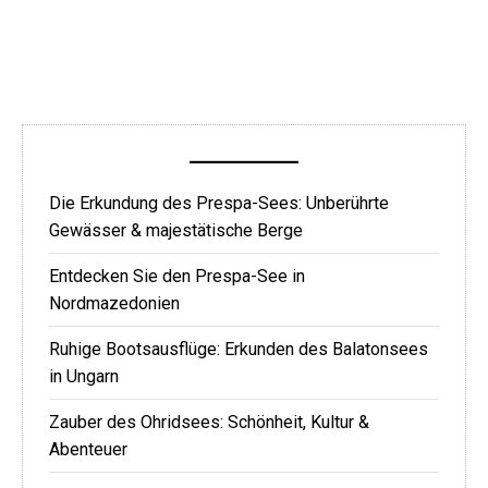
Die Erkundung des Prespa-Sees: Unberührte
Gewässer & majestätische Berge
Entdecken Sie den Prespa-See in
Nordmazedonien
Ruhige Bootsausflüge: Erkunden des Balatonsees
in Ungarn
Zauber des Ohridsees: Schönheit, Kultur &
Abenteuer