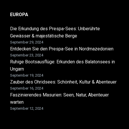
EUROPA
Die Erkundung des Prespa-Sees: Unberührte
Gewässer & majestätische Berge
September 29, 2024
Entdecken Sie den Prespa-See in Nordmazedonien
September 23, 2024
Ruhige Bootsausflüge: Erkunden des Balatonsees in
Ungarn
September 19, 2024
Zauber des Ohridsees: Schönheit, Kultur & Abenteuer
September 16, 2024
Faszinierendes Masurien: Seen, Natur, Abenteuer
warten
September 12, 2024