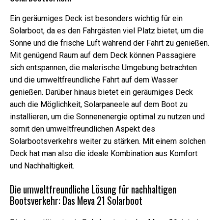
Ein geräumiges Deck ist besonders wichtig für ein
Solarboot, da es den Fahrgästen viel Platz bietet, um die
Sonne und die frische Luft während der Fahrt zu genießen.
Mit genügend Raum auf dem Deck können Passagiere
sich entspannen, die malerische Umgebung betrachten
und die umweltfreundliche Fahrt auf dem Wasser
genießen. Darüber hinaus bietet ein geräumiges Deck
auch die Möglichkeit, Solarpaneele auf dem Boot zu
installieren, um die Sonnenenergie optimal zu nutzen und
somit den umweltfreundlichen Aspekt des
Solarbootsverkehrs weiter zu stärken. Mit einem solchen
Deck hat man also die ideale Kombination aus Komfort
und Nachhaltigkeit.
Die umweltfreundliche Lösung für nachhaltigen
Bootsverkehr: Das Meva 21 Solarboot