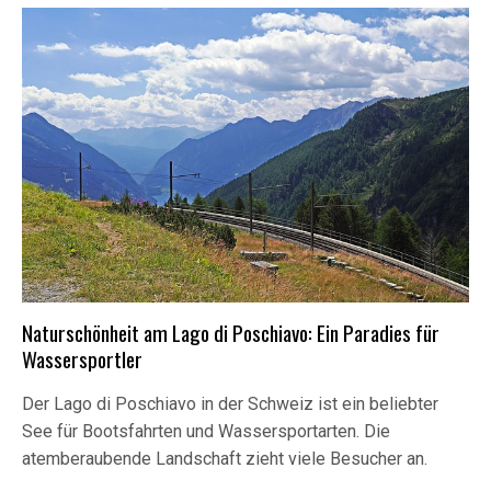
Naturschönheit am Lago di Poschiavo: Ein Paradies für
Wassersportler
Der Lago di Poschiavo in der Schweiz ist ein beliebter
See für Bootsfahrten und Wassersportarten. Die
atemberaubende Landschaft zieht viele Besucher an.