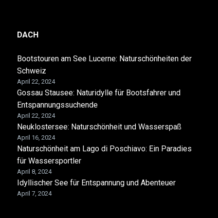
DACH
Bootstouren am See Lucerne: Naturschönheiten der
Schweiz
April 22, 2024
Gossau Stausee: Naturidylle für Bootsfahrer und
Entspannungssuchende
April 22, 2024
Neuklostersee: Naturschönheit und Wasserspaß
April 16, 2024
Naturschönheit am Lago di Poschiavo: Ein Paradies
für Wassersportler
April 8, 2024
Idyllischer See für Entspannung und Abenteuer
April 7, 2024