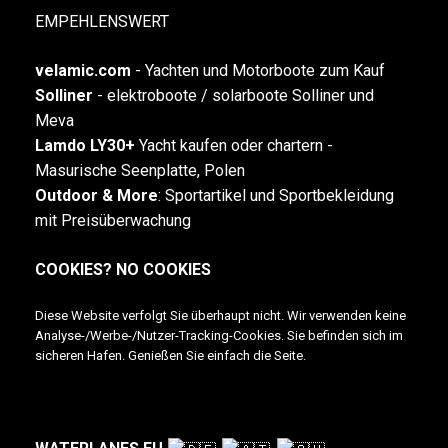
EMPEHLENSWERT
velamic.com
-
Yachten und Motorboote zum Kauf
Solliner
- elektroboote / solarboote Solliner und
Meva
Lamdo LY30+
Yacht kaufen oder chartern -
Masurische Seenplatte, Polen
Outdoor & More
:
Sportartikel und Sportbekleidung
mit Preisüberwachung
COOKIES? NO COOKIES
Diese Website verfolgt Sie überhaupt nicht. Wir verwenden keine
Analyse-/Werbe-/Nutzer-Tracking-Cookies. Sie befinden sich im
sicheren Hafen. Genießen Sie einfach die Seite.